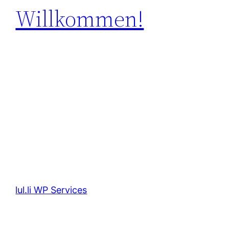
Willkommen!
lul.li WP Services